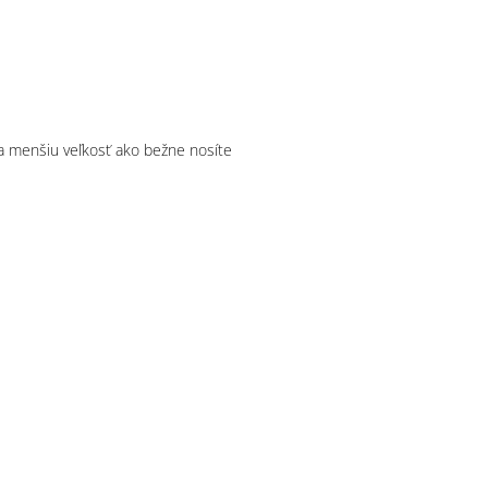
a menšiu veľkosť ako bežne nosíte