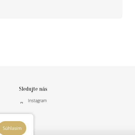
Sledujte nás
Instagram
Súhlasím